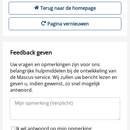
Terug naar de homepage
Pagina vernieuwen
Feedback geven
Uw vragen en opmerkingen zijn voor ons
belangrijke hulpmiddelen bij de ontwikkeling van
de Mascus-service. Wij zullen uw bericht lezen en
geven u, indien gewenst, zo snel mogelijk
antwoord.
Ik wil antwoord op mijn opmerking