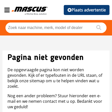
Plaats advertentie
Pagina niet gevonden
De opgevraagde pagina kon niet worden
gevonden. Kijk of er typefouten in de URL staan, of
bekijk onze sitemap om u te helpen vinden wat u
zoekt.
Nog een ander probleem? Stuur hieronder een e-
mail en we nemen contact met u op. Bedankt voor
uw geduld!