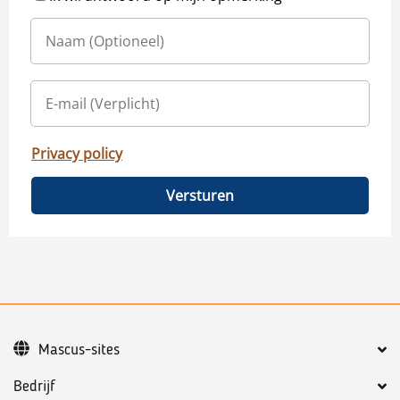
Privacy policy
Versturen
Mascus-sites
Bedrijf