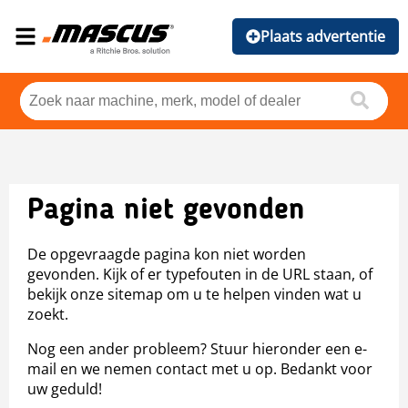
Plaats advertentie
Pagina niet gevonden
De opgevraagde pagina kon niet worden
gevonden. Kijk of er typefouten in de URL staan, of
bekijk onze sitemap om u te helpen vinden wat u
zoekt.
Nog een ander probleem? Stuur hieronder een e-
mail en we nemen contact met u op. Bedankt voor
uw geduld!