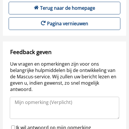
Terug naar de homepage
Pagina vernieuwen
Feedback geven
Uw vragen en opmerkingen zijn voor ons
belangrijke hulpmiddelen bij de ontwikkeling van
de Mascus-service. Wij zullen uw bericht lezen en
geven u, indien gewenst, zo snel mogelijk
antwoord.
Ik wil antwoord op mijn opmerking