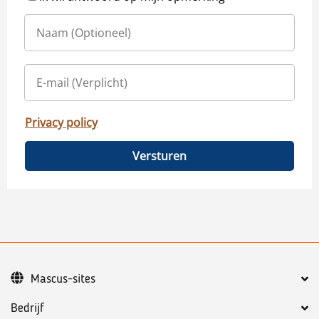
Privacy policy
Versturen
Mascus-sites
Bedrijf