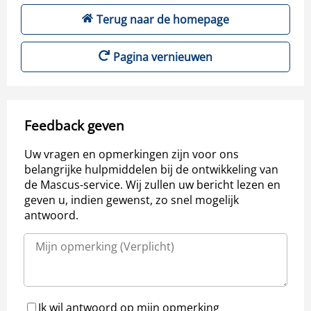
Terug naar de homepage
Pagina vernieuwen
Feedback geven
Uw vragen en opmerkingen zijn voor ons
belangrijke hulpmiddelen bij de ontwikkeling van
de Mascus-service. Wij zullen uw bericht lezen en
geven u, indien gewenst, zo snel mogelijk
antwoord.
Ik wil antwoord op mijn opmerking