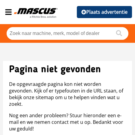
Plaats advertentie
Pagina niet gevonden
De opgevraagde pagina kon niet worden
gevonden. Kijk of er typefouten in de URL staan, of
bekijk onze sitemap om u te helpen vinden wat u
zoekt.
Nog een ander probleem? Stuur hieronder een e-
mail en we nemen contact met u op. Bedankt voor
uw geduld!