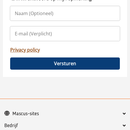
Privacy policy
Versturen
Mascus-sites
Bedrijf