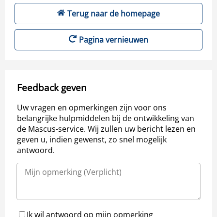
Terug naar de homepage
Pagina vernieuwen
Feedback geven
Uw vragen en opmerkingen zijn voor ons
belangrijke hulpmiddelen bij de ontwikkeling van
de Mascus-service. Wij zullen uw bericht lezen en
geven u, indien gewenst, zo snel mogelijk
antwoord.
Ik wil antwoord op mijn opmerking