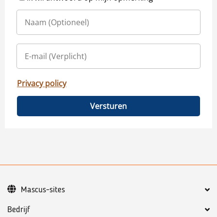
Privacy policy
Versturen
Mascus-sites
Bedrijf