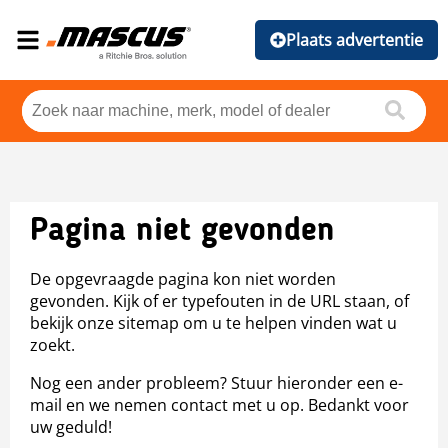
Plaats advertentie
Pagina niet gevonden
De opgevraagde pagina kon niet worden
gevonden. Kijk of er typefouten in de URL staan, of
bekijk onze sitemap om u te helpen vinden wat u
zoekt.
Nog een ander probleem? Stuur hieronder een e-
mail en we nemen contact met u op. Bedankt voor
uw geduld!