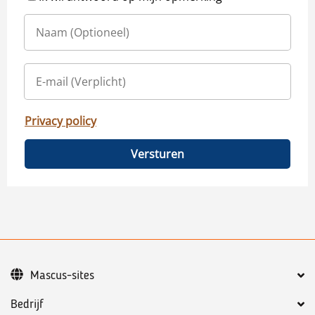
Privacy policy
Versturen
Mascus-sites
Bedrijf