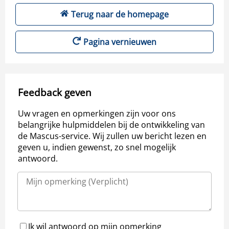
Terug naar de homepage
Pagina vernieuwen
Feedback geven
Uw vragen en opmerkingen zijn voor ons
belangrijke hulpmiddelen bij de ontwikkeling van
de Mascus-service. Wij zullen uw bericht lezen en
geven u, indien gewenst, zo snel mogelijk
antwoord.
Ik wil antwoord op mijn opmerking