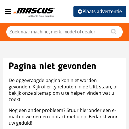
Plaats advertentie
Pagina niet gevonden
De opgevraagde pagina kon niet worden
gevonden. Kijk of er typefouten in de URL staan, of
bekijk onze sitemap om u te helpen vinden wat u
zoekt.
Nog een ander probleem? Stuur hieronder een e-
mail en we nemen contact met u op. Bedankt voor
uw geduld!