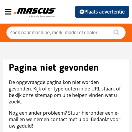
Plaats advertentie
Pagina niet gevonden
De opgevraagde pagina kon niet worden
gevonden. Kijk of er typefouten in de URL staan, of
bekijk onze sitemap om u te helpen vinden wat u
zoekt.
Nog een ander probleem? Stuur hieronder een e-
mail en we nemen contact met u op. Bedankt voor
uw geduld!