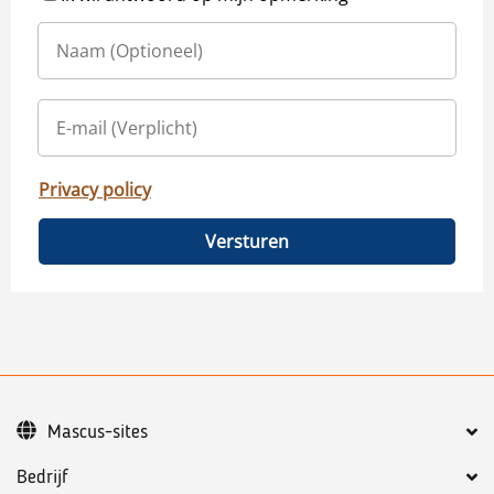
Privacy policy
Versturen
Mascus-sites
Bedrijf