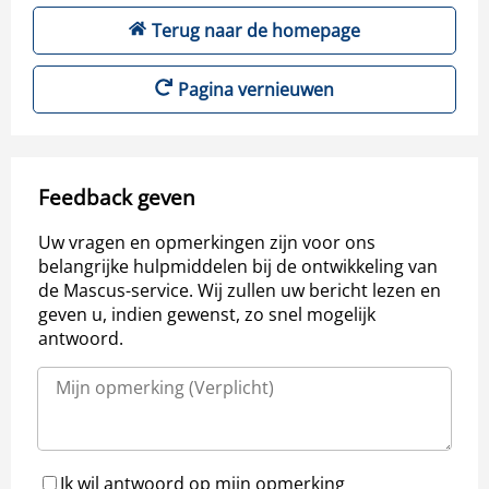
Terug naar de homepage
Pagina vernieuwen
Feedback geven
Uw vragen en opmerkingen zijn voor ons
belangrijke hulpmiddelen bij de ontwikkeling van
de Mascus-service. Wij zullen uw bericht lezen en
geven u, indien gewenst, zo snel mogelijk
antwoord.
Ik wil antwoord op mijn opmerking