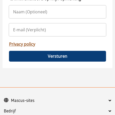
Privacy policy
Versturen
Mascus-sites
Bedrijf