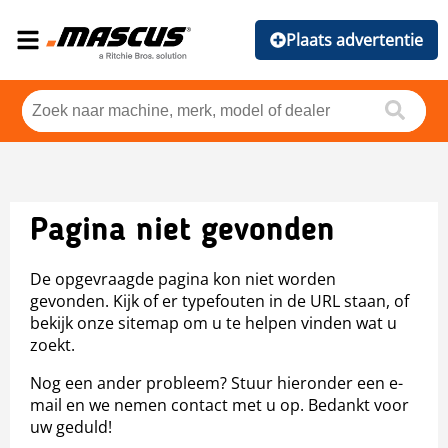
Plaats advertentie
Pagina niet gevonden
De opgevraagde pagina kon niet worden
gevonden. Kijk of er typefouten in de URL staan, of
bekijk onze sitemap om u te helpen vinden wat u
zoekt.
Nog een ander probleem? Stuur hieronder een e-
mail en we nemen contact met u op. Bedankt voor
uw geduld!