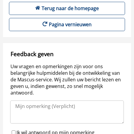
Terug naar de homepage
Pagina vernieuwen
Feedback geven
Uw vragen en opmerkingen zijn voor ons
belangrijke hulpmiddelen bij de ontwikkeling van
de Mascus-service. Wij zullen uw bericht lezen en
geven u, indien gewenst, zo snel mogelijk
antwoord.
Ik wil antwoord op mijn opmerking