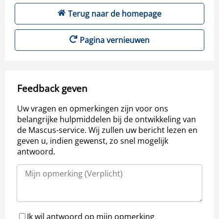
Terug naar de homepage
Pagina vernieuwen
Feedback geven
Uw vragen en opmerkingen zijn voor ons
belangrijke hulpmiddelen bij de ontwikkeling van
de Mascus-service. Wij zullen uw bericht lezen en
geven u, indien gewenst, zo snel mogelijk
antwoord.
Ik wil antwoord op mijn opmerking