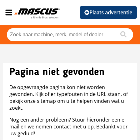
Plaats advertentie
Pagina niet gevonden
De opgevraagde pagina kon niet worden
gevonden. Kijk of er typefouten in de URL staan, of
bekijk onze sitemap om u te helpen vinden wat u
zoekt.
Nog een ander probleem? Stuur hieronder een e-
mail en we nemen contact met u op. Bedankt voor
uw geduld!