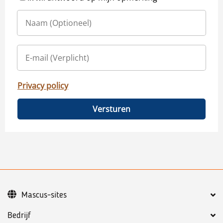
Privacy policy
Versturen
Mascus-sites
Bedrijf