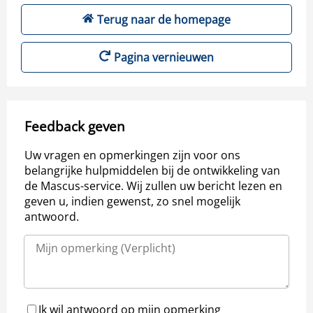
Terug naar de homepage
Pagina vernieuwen
Feedback geven
Uw vragen en opmerkingen zijn voor ons
belangrijke hulpmiddelen bij de ontwikkeling van
de Mascus-service. Wij zullen uw bericht lezen en
geven u, indien gewenst, zo snel mogelijk
antwoord.
Ik wil antwoord op mijn opmerking