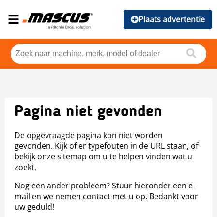
Plaats advertentie
Pagina niet gevonden
De opgevraagde pagina kon niet worden
gevonden. Kijk of er typefouten in de URL staan, of
bekijk onze sitemap om u te helpen vinden wat u
zoekt.
Nog een ander probleem? Stuur hieronder een e-
mail en we nemen contact met u op. Bedankt voor
uw geduld!