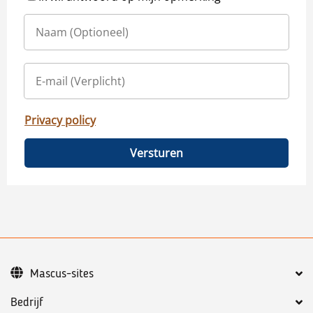
Privacy policy
Versturen
Mascus-sites
Bedrijf