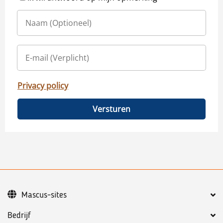
Privacy policy
Versturen
Mascus-sites
Bedrijf