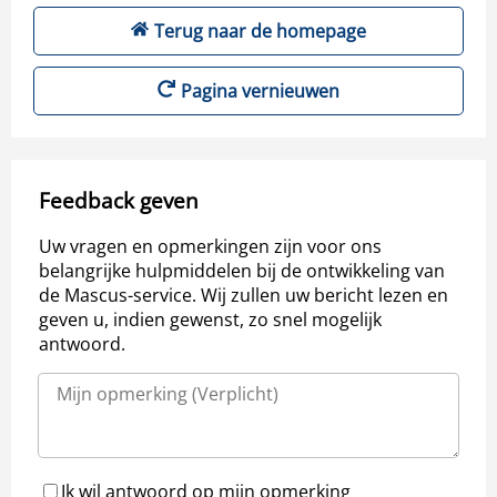
Terug naar de homepage
Pagina vernieuwen
Feedback geven
Uw vragen en opmerkingen zijn voor ons
belangrijke hulpmiddelen bij de ontwikkeling van
de Mascus-service. Wij zullen uw bericht lezen en
geven u, indien gewenst, zo snel mogelijk
antwoord.
Ik wil antwoord op mijn opmerking