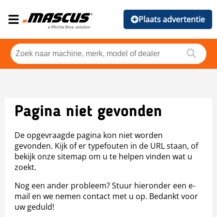
Plaats advertentie
Pagina niet gevonden
De opgevraagde pagina kon niet worden
gevonden. Kijk of er typefouten in de URL staan, of
bekijk onze sitemap om u te helpen vinden wat u
zoekt.
Nog een ander probleem? Stuur hieronder een e-
mail en we nemen contact met u op. Bedankt voor
uw geduld!