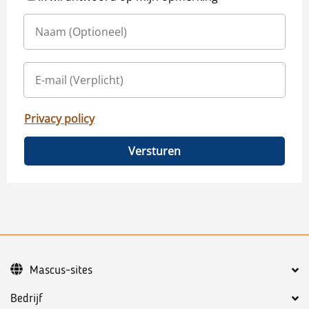
Privacy policy
Versturen
Mascus-sites
Bedrijf