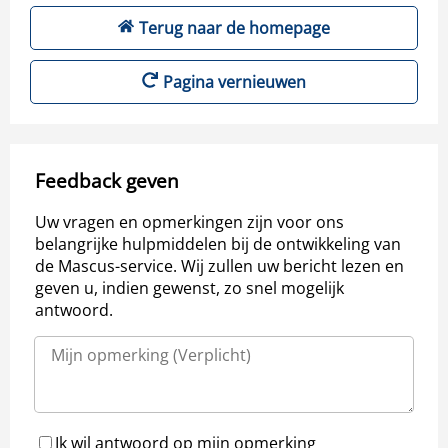
Terug naar de homepage
Pagina vernieuwen
Feedback geven
Uw vragen en opmerkingen zijn voor ons
belangrijke hulpmiddelen bij de ontwikkeling van
de Mascus-service. Wij zullen uw bericht lezen en
geven u, indien gewenst, zo snel mogelijk
antwoord.
Ik wil antwoord op mijn opmerking