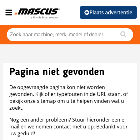
Plaats advertentie
Pagina niet gevonden
De opgevraagde pagina kon niet worden
gevonden. Kijk of er typefouten in de URL staan, of
bekijk onze sitemap om u te helpen vinden wat u
zoekt.
Nog een ander probleem? Stuur hieronder een e-
mail en we nemen contact met u op. Bedankt voor
uw geduld!