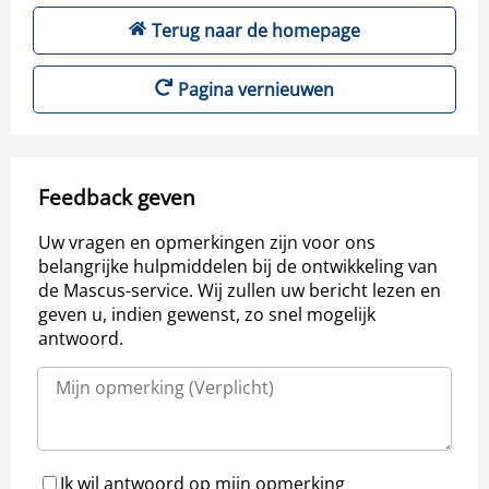
Terug naar de homepage
Pagina vernieuwen
Feedback geven
Uw vragen en opmerkingen zijn voor ons
belangrijke hulpmiddelen bij de ontwikkeling van
de Mascus-service. Wij zullen uw bericht lezen en
geven u, indien gewenst, zo snel mogelijk
antwoord.
Ik wil antwoord op mijn opmerking