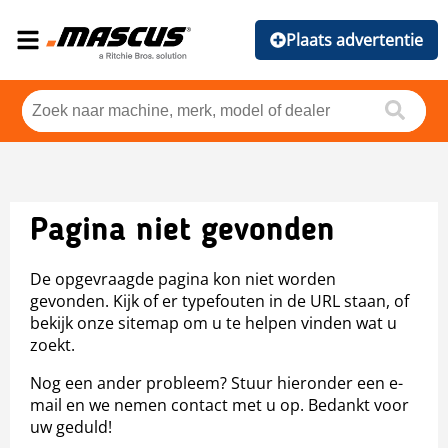
Plaats advertentie
Pagina niet gevonden
De opgevraagde pagina kon niet worden
gevonden. Kijk of er typefouten in de URL staan, of
bekijk onze sitemap om u te helpen vinden wat u
zoekt.
Nog een ander probleem? Stuur hieronder een e-
mail en we nemen contact met u op. Bedankt voor
uw geduld!