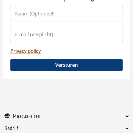
Privacy policy
Versturen
Mascus-sites
Bedrijf