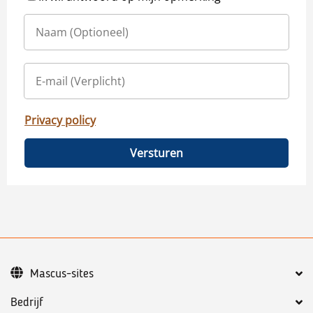
Privacy policy
Versturen
Mascus-sites
Bedrijf