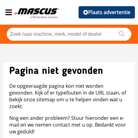
Plaats advertentie
Pagina niet gevonden
De opgevraagde pagina kon niet worden
gevonden. Kijk of er typefouten in de URL staan, of
bekijk onze sitemap om u te helpen vinden wat u
zoekt.
Nog een ander probleem? Stuur hieronder een e-
mail en we nemen contact met u op. Bedankt voor
uw geduld!