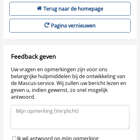
Terug naar de homepage
Pagina vernieuwen
Feedback geven
Uw vragen en opmerkingen zijn voor ons
belangrijke hulpmiddelen bij de ontwikkeling van
de Mascus-service. Wij zullen uw bericht lezen en
geven u, indien gewenst, zo snel mogelijk
antwoord.
Ik wil antwoord op mijn opmerking