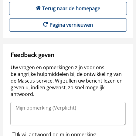
Terug naar de homepage
Pagina vernieuwen
Feedback geven
Uw vragen en opmerkingen zijn voor ons
belangrijke hulpmiddelen bij de ontwikkeling van
de Mascus-service. Wij zullen uw bericht lezen en
geven u, indien gewenst, zo snel mogelijk
antwoord.
Ik wil antwoord op mijn opmerking