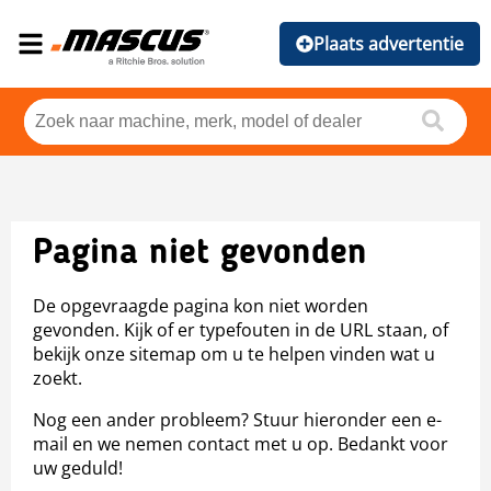
Plaats advertentie
Pagina niet gevonden
De opgevraagde pagina kon niet worden
gevonden. Kijk of er typefouten in de URL staan, of
bekijk onze sitemap om u te helpen vinden wat u
zoekt.
Nog een ander probleem? Stuur hieronder een e-
mail en we nemen contact met u op. Bedankt voor
uw geduld!