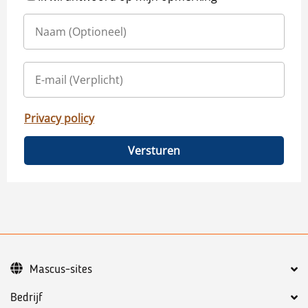
Privacy policy
Versturen
Mascus-sites
Bedrijf