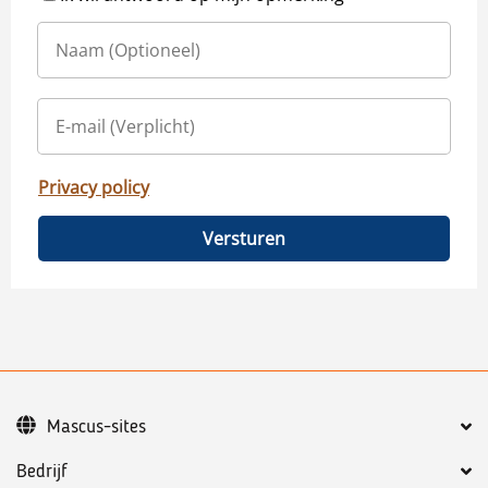
Privacy policy
Versturen
Mascus-sites
Bedrijf