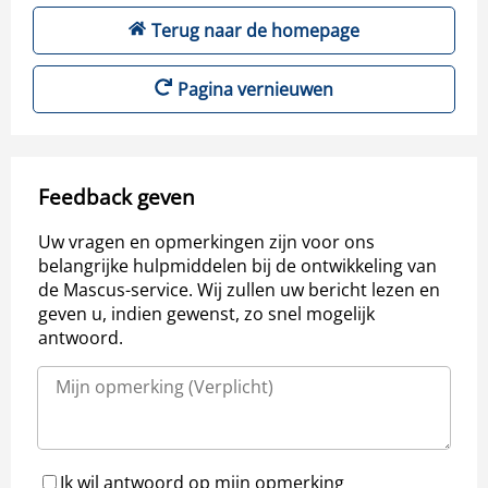
Terug naar de homepage
Pagina vernieuwen
Feedback geven
Uw vragen en opmerkingen zijn voor ons
belangrijke hulpmiddelen bij de ontwikkeling van
de Mascus-service. Wij zullen uw bericht lezen en
geven u, indien gewenst, zo snel mogelijk
antwoord.
Ik wil antwoord op mijn opmerking