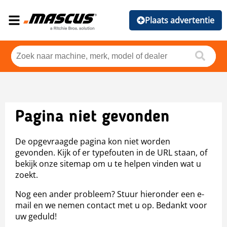
Plaats advertentie
Pagina niet gevonden
De opgevraagde pagina kon niet worden
gevonden. Kijk of er typefouten in de URL staan, of
bekijk onze sitemap om u te helpen vinden wat u
zoekt.
Nog een ander probleem? Stuur hieronder een e-
mail en we nemen contact met u op. Bedankt voor
uw geduld!