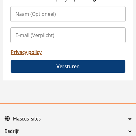
Privacy policy
Versturen
Mascus-sites
Bedrijf