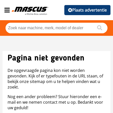
Plaats advertentie
Pagina niet gevonden
De opgevraagde pagina kon niet worden
gevonden. Kijk of er typefouten in de URL staan, of
bekijk onze sitemap om u te helpen vinden wat u
zoekt.
Nog een ander probleem? Stuur hieronder een e-
mail en we nemen contact met u op. Bedankt voor
uw geduld!