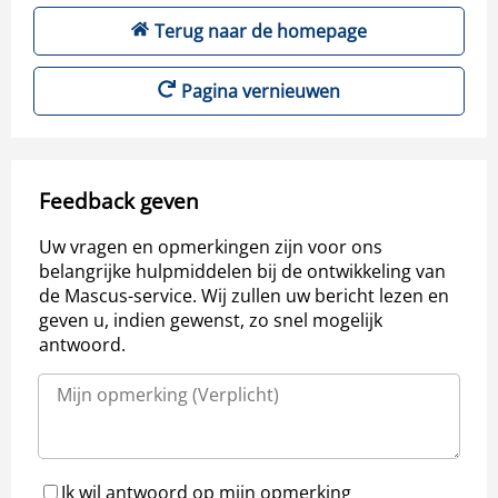
Terug naar de homepage
Pagina vernieuwen
Feedback geven
Uw vragen en opmerkingen zijn voor ons
belangrijke hulpmiddelen bij de ontwikkeling van
de Mascus-service. Wij zullen uw bericht lezen en
geven u, indien gewenst, zo snel mogelijk
antwoord.
Ik wil antwoord op mijn opmerking