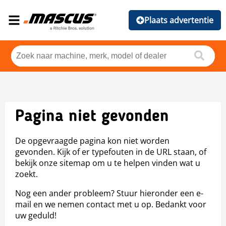
Plaats advertentie
Pagina niet gevonden
De opgevraagde pagina kon niet worden
gevonden. Kijk of er typefouten in de URL staan, of
bekijk onze sitemap om u te helpen vinden wat u
zoekt.
Nog een ander probleem? Stuur hieronder een e-
mail en we nemen contact met u op. Bedankt voor
uw geduld!