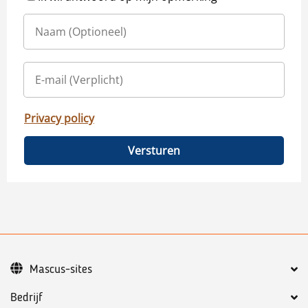
Privacy policy
Versturen
Mascus-sites
Bedrijf