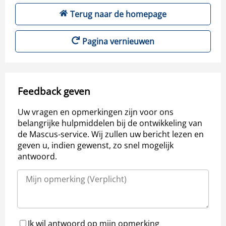
Terug naar de homepage
Pagina vernieuwen
Feedback geven
Uw vragen en opmerkingen zijn voor ons
belangrijke hulpmiddelen bij de ontwikkeling van
de Mascus-service. Wij zullen uw bericht lezen en
geven u, indien gewenst, zo snel mogelijk
antwoord.
Ik wil antwoord op mijn opmerking