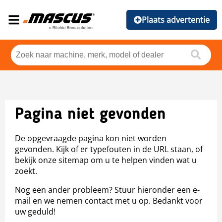
Plaats advertentie
Pagina niet gevonden
De opgevraagde pagina kon niet worden
gevonden. Kijk of er typefouten in de URL staan, of
bekijk onze sitemap om u te helpen vinden wat u
zoekt.
Nog een ander probleem? Stuur hieronder een e-
mail en we nemen contact met u op. Bedankt voor
uw geduld!