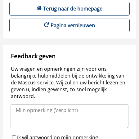
Terug naar de homepage
Pagina vernieuwen
Feedback geven
Uw vragen en opmerkingen zijn voor ons
belangrijke hulpmiddelen bij de ontwikkeling van
de Mascus-service. Wij zullen uw bericht lezen en
geven u, indien gewenst, zo snel mogelijk
antwoord.
Ik wil antwoord op mijn opmerking