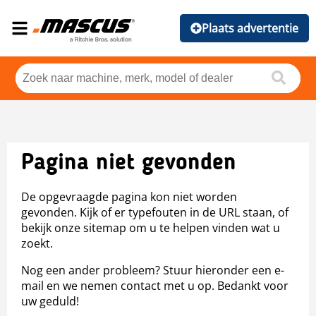
Plaats advertentie
Pagina niet gevonden
De opgevraagde pagina kon niet worden
gevonden. Kijk of er typefouten in de URL staan, of
bekijk onze sitemap om u te helpen vinden wat u
zoekt.
Nog een ander probleem? Stuur hieronder een e-
mail en we nemen contact met u op. Bedankt voor
uw geduld!