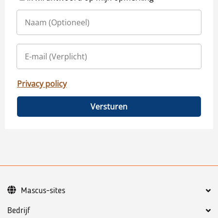
Privacy policy
Versturen
Mascus-sites
Bedrijf