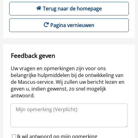
Terug naar de homepage
Pagina vernieuwen
Feedback geven
Uw vragen en opmerkingen zijn voor ons
belangrijke hulpmiddelen bij de ontwikkeling van
de Mascus-service. Wij zullen uw bericht lezen en
geven u, indien gewenst, zo snel mogelijk
antwoord.
Ik wil antwoord op mijn opmerking