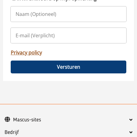
Privacy policy
Versturen
Mascus-sites
Bedrijf