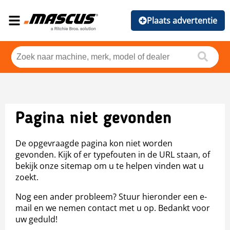
Plaats advertentie
Pagina niet gevonden
De opgevraagde pagina kon niet worden
gevonden. Kijk of er typefouten in de URL staan, of
bekijk onze sitemap om u te helpen vinden wat u
zoekt.
Nog een ander probleem? Stuur hieronder een e-
mail en we nemen contact met u op. Bedankt voor
uw geduld!