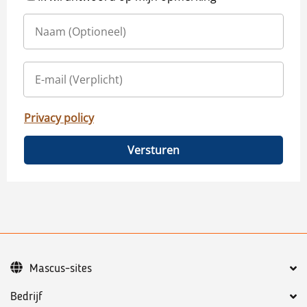
Privacy policy
Versturen
Mascus-sites
Bedrijf