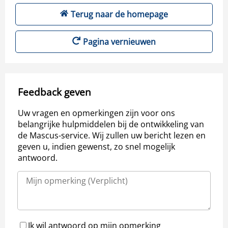
Terug naar de homepage
Pagina vernieuwen
Feedback geven
Uw vragen en opmerkingen zijn voor ons
belangrijke hulpmiddelen bij de ontwikkeling van
de Mascus-service. Wij zullen uw bericht lezen en
geven u, indien gewenst, zo snel mogelijk
antwoord.
Ik wil antwoord op mijn opmerking