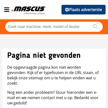
Plaats advertentie
Pagina niet gevonden
De opgevraagde pagina kon niet worden
gevonden. Kijk of er typefouten in de URL staan, of
bekijk onze sitemap om u te helpen vinden wat u
zoekt.
Nog een ander probleem? Stuur hieronder een e-
mail en we nemen contact met u op. Bedankt voor
uw geduld!