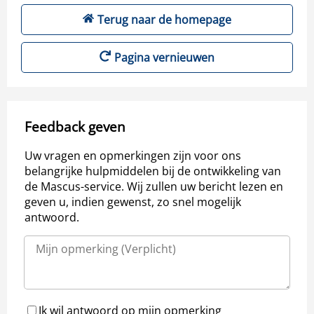
Terug naar de homepage
Pagina vernieuwen
Feedback geven
Uw vragen en opmerkingen zijn voor ons
belangrijke hulpmiddelen bij de ontwikkeling van
de Mascus-service. Wij zullen uw bericht lezen en
geven u, indien gewenst, zo snel mogelijk
antwoord.
Ik wil antwoord op mijn opmerking