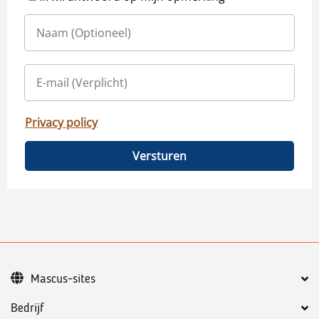
Privacy policy
Versturen
Mascus-sites
Bedrijf