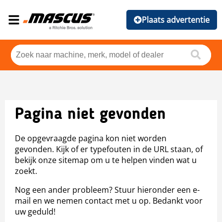
Plaats advertentie
Pagina niet gevonden
De opgevraagde pagina kon niet worden
gevonden. Kijk of er typefouten in de URL staan, of
bekijk onze sitemap om u te helpen vinden wat u
zoekt.
Nog een ander probleem? Stuur hieronder een e-
mail en we nemen contact met u op. Bedankt voor
uw geduld!