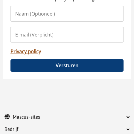
Privacy policy
Versturen
Mascus-sites
Bedrijf