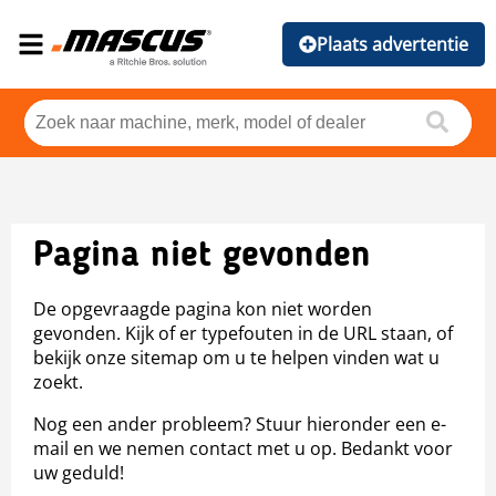
Plaats advertentie
Pagina niet gevonden
De opgevraagde pagina kon niet worden
gevonden. Kijk of er typefouten in de URL staan, of
bekijk onze sitemap om u te helpen vinden wat u
zoekt.
Nog een ander probleem? Stuur hieronder een e-
mail en we nemen contact met u op. Bedankt voor
uw geduld!