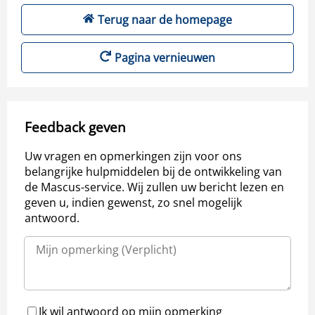
Terug naar de homepage
Pagina vernieuwen
Feedback geven
Uw vragen en opmerkingen zijn voor ons
belangrijke hulpmiddelen bij de ontwikkeling van
de Mascus-service. Wij zullen uw bericht lezen en
geven u, indien gewenst, zo snel mogelijk
antwoord.
Ik wil antwoord op mijn opmerking