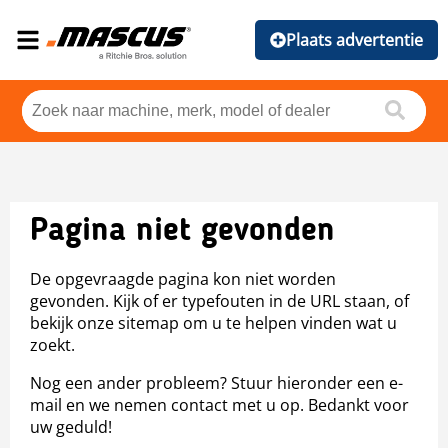
Plaats advertentie
Pagina niet gevonden
De opgevraagde pagina kon niet worden
gevonden. Kijk of er typefouten in de URL staan, of
bekijk onze sitemap om u te helpen vinden wat u
zoekt.
Nog een ander probleem? Stuur hieronder een e-
mail en we nemen contact met u op. Bedankt voor
uw geduld!