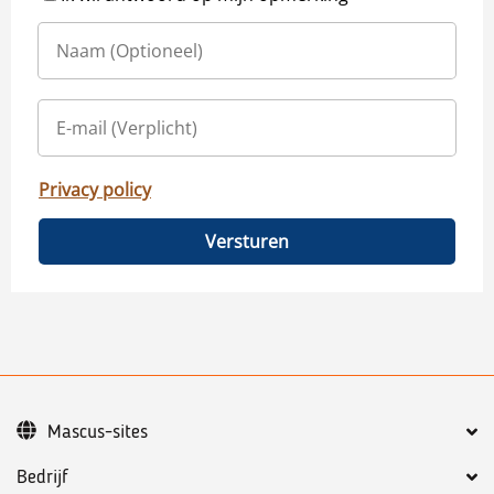
Privacy policy
Versturen
Mascus-sites
Bedrijf