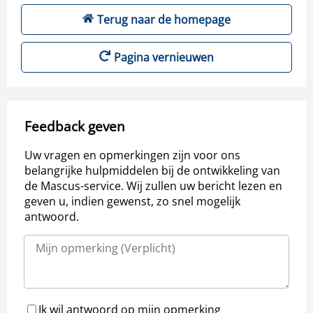
Terug naar de homepage
Pagina vernieuwen
Feedback geven
Uw vragen en opmerkingen zijn voor ons
belangrijke hulpmiddelen bij de ontwikkeling van
de Mascus-service. Wij zullen uw bericht lezen en
geven u, indien gewenst, zo snel mogelijk
antwoord.
Ik wil antwoord op mijn opmerking