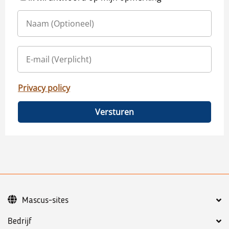
Privacy policy
Versturen
Mascus-sites
Bedrijf