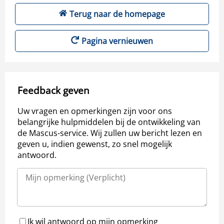
Terug naar de homepage
Pagina vernieuwen
Feedback geven
Uw vragen en opmerkingen zijn voor ons
belangrijke hulpmiddelen bij de ontwikkeling van
de Mascus-service. Wij zullen uw bericht lezen en
geven u, indien gewenst, zo snel mogelijk
antwoord.
Ik wil antwoord op mijn opmerking