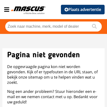
Plaats advertentie
Pagina niet gevonden
De opgevraagde pagina kon niet worden
gevonden. Kijk of er typefouten in de URL staan, of
bekijk onze sitemap om u te helpen vinden wat u
zoekt.
Nog een ander probleem? Stuur hieronder een e-
mail en we nemen contact met u op. Bedankt voor
uw geduld!