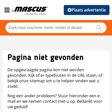
Plaats advertentie
Pagina niet gevonden
De opgevraagde pagina kon niet worden
gevonden. Kijk of er typefouten in de URL staan, of
bekijk onze sitemap om u te helpen vinden wat u
zoekt.
Nog een ander probleem? Stuur hieronder een e-
mail en we nemen contact met u op. Bedankt voor
uw geduld!