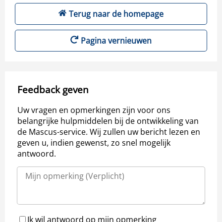
Terug naar de homepage
Pagina vernieuwen
Feedback geven
Uw vragen en opmerkingen zijn voor ons
belangrijke hulpmiddelen bij de ontwikkeling van
de Mascus-service. Wij zullen uw bericht lezen en
geven u, indien gewenst, zo snel mogelijk
antwoord.
Ik wil antwoord op mijn opmerking