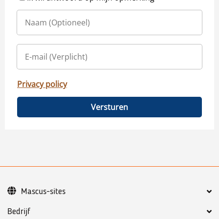
Privacy policy
Versturen
Mascus-sites
Bedrijf