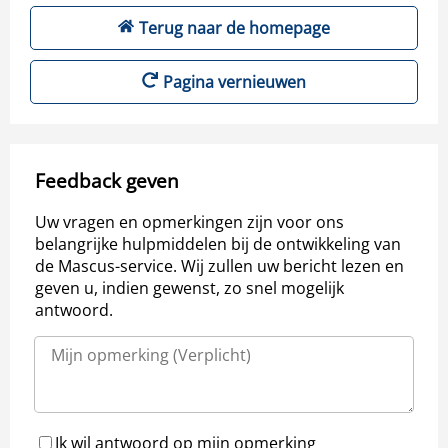
Terug naar de homepage
Pagina vernieuwen
Feedback geven
Uw vragen en opmerkingen zijn voor ons
belangrijke hulpmiddelen bij de ontwikkeling van
de Mascus-service. Wij zullen uw bericht lezen en
geven u, indien gewenst, zo snel mogelijk
antwoord.
Ik wil antwoord op mijn opmerking