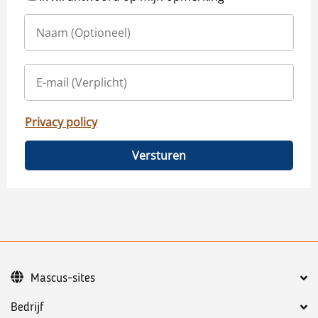
Privacy policy
Versturen
Mascus-sites
Bedrijf