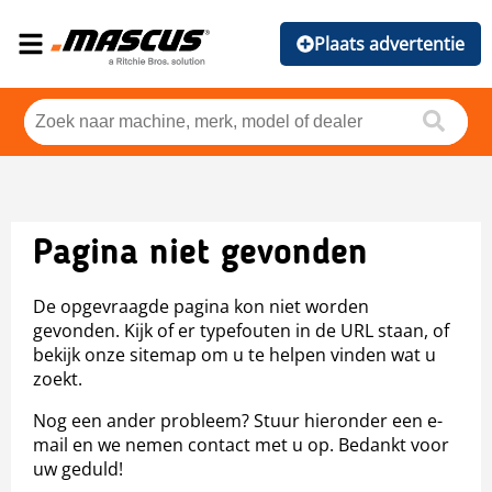
Plaats advertentie
Pagina niet gevonden
De opgevraagde pagina kon niet worden
gevonden. Kijk of er typefouten in de URL staan, of
bekijk onze sitemap om u te helpen vinden wat u
zoekt.
Nog een ander probleem? Stuur hieronder een e-
mail en we nemen contact met u op. Bedankt voor
uw geduld!