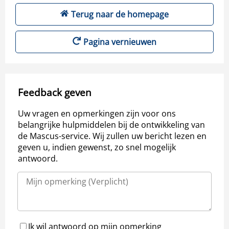
Terug naar de homepage
Pagina vernieuwen
Feedback geven
Uw vragen en opmerkingen zijn voor ons
belangrijke hulpmiddelen bij de ontwikkeling van
de Mascus-service. Wij zullen uw bericht lezen en
geven u, indien gewenst, zo snel mogelijk
antwoord.
Ik wil antwoord op mijn opmerking