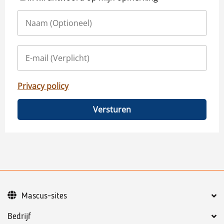
Privacy policy
Versturen
Mascus-sites
Bedrijf