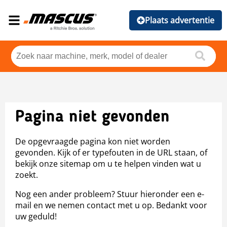
Plaats advertentie
Pagina niet gevonden
De opgevraagde pagina kon niet worden
gevonden. Kijk of er typefouten in de URL staan, of
bekijk onze sitemap om u te helpen vinden wat u
zoekt.
Nog een ander probleem? Stuur hieronder een e-
mail en we nemen contact met u op. Bedankt voor
uw geduld!