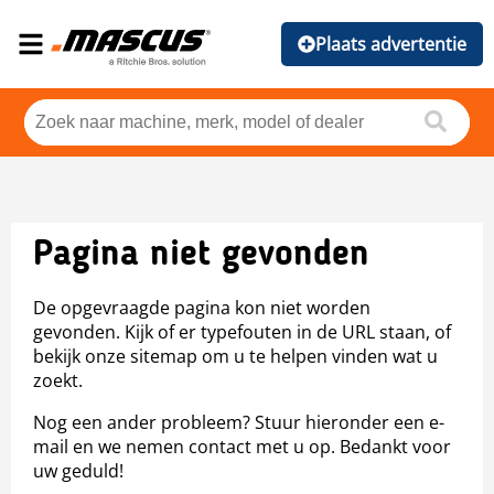
Plaats advertentie
Pagina niet gevonden
De opgevraagde pagina kon niet worden
gevonden. Kijk of er typefouten in de URL staan, of
bekijk onze sitemap om u te helpen vinden wat u
zoekt.
Nog een ander probleem? Stuur hieronder een e-
mail en we nemen contact met u op. Bedankt voor
uw geduld!