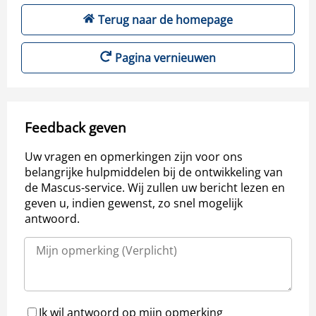
Terug naar de homepage
Pagina vernieuwen
Feedback geven
Uw vragen en opmerkingen zijn voor ons
belangrijke hulpmiddelen bij de ontwikkeling van
de Mascus-service. Wij zullen uw bericht lezen en
geven u, indien gewenst, zo snel mogelijk
antwoord.
Ik wil antwoord op mijn opmerking