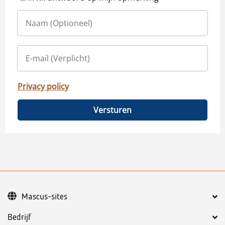
Privacy policy
Versturen
Mascus-sites
Bedrijf