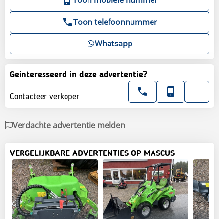
Toon telefoonnummer
Whatsapp
Geinteresseerd in deze advertentie?
Contacteer verkoper
Verdachte advertentie melden
VERGELIJKBARE ADVERTENTIES OP MASCUS