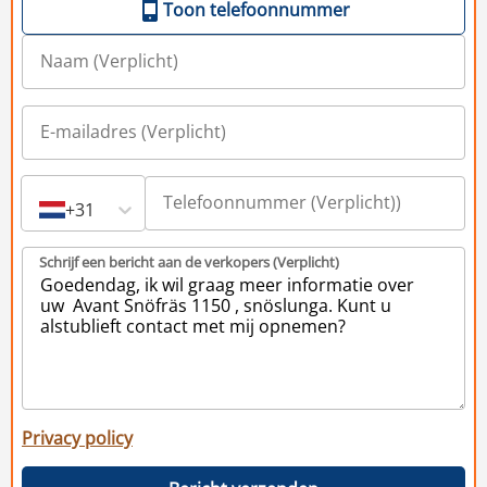
Toon telefoonnummer
+31
Schrijf een bericht aan de verkopers (Verplicht)
Privacy policy