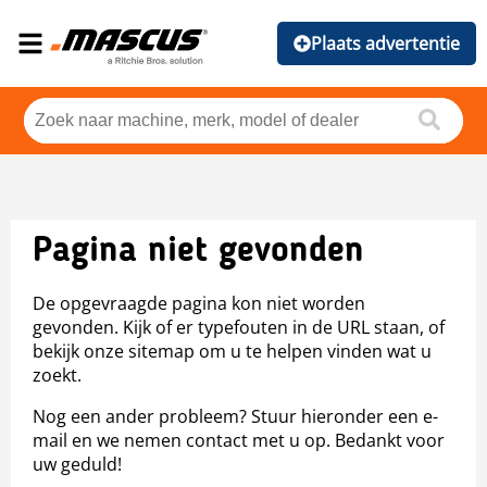
Plaats advertentie
Pagina niet gevonden
De opgevraagde pagina kon niet worden
gevonden. Kijk of er typefouten in de URL staan, of
bekijk onze sitemap om u te helpen vinden wat u
zoekt.
Nog een ander probleem? Stuur hieronder een e-
mail en we nemen contact met u op. Bedankt voor
uw geduld!