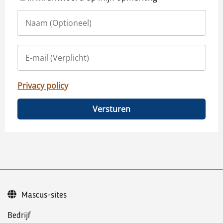
Privacy policy
Versturen
Mascus-sites
Bedrijf