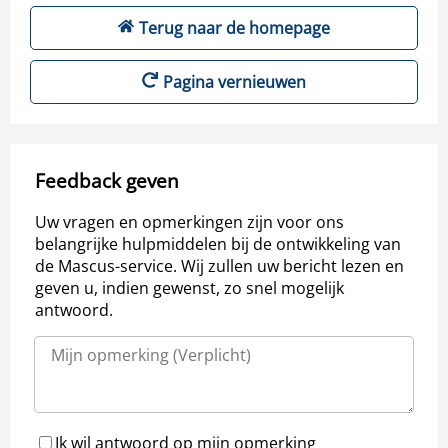
Terug naar de homepage
Pagina vernieuwen
Feedback geven
Uw vragen en opmerkingen zijn voor ons
belangrijke hulpmiddelen bij de ontwikkeling van
de Mascus-service. Wij zullen uw bericht lezen en
geven u, indien gewenst, zo snel mogelijk
antwoord.
Ik wil antwoord op mijn opmerking