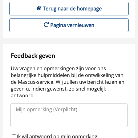
Terug naar de homepage
Pagina vernieuwen
Feedback geven
Uw vragen en opmerkingen zijn voor ons
belangrijke hulpmiddelen bij de ontwikkeling van
de Mascus-service. Wij zullen uw bericht lezen en
geven u, indien gewenst, zo snel mogelijk
antwoord.
Ik wil antwoord op mijn opmerking