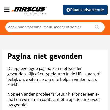
Plaats advertentie
Pagina niet gevonden
De opgevraagde pagina kon niet worden
gevonden. Kijk of er typefouten in de URL staan, of
bekijk onze sitemap om u te helpen vinden wat u
zoekt.
Nog een ander probleem? Stuur hieronder een e-
mail en we nemen contact met u op. Bedankt voor
uw geduld!