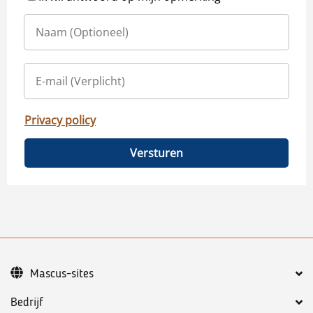
Privacy policy
Versturen
Mascus-sites
Bedrijf