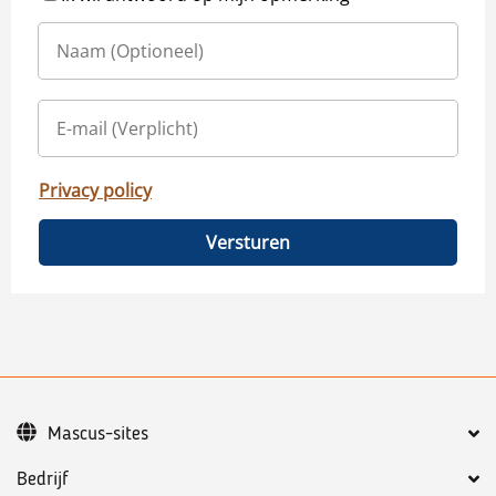
Privacy policy
Versturen
Mascus-sites
Bedrijf