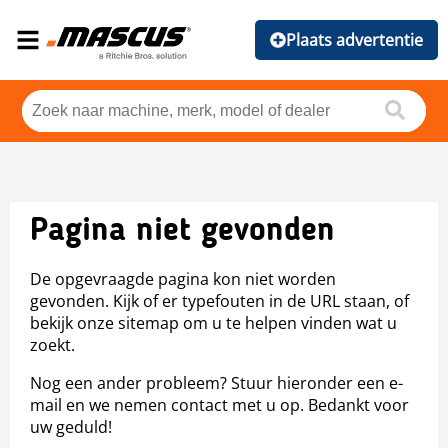
Plaats advertentie
Pagina niet gevonden
De opgevraagde pagina kon niet worden
gevonden. Kijk of er typefouten in de URL staan, of
bekijk onze sitemap om u te helpen vinden wat u
zoekt.
Nog een ander probleem? Stuur hieronder een e-
mail en we nemen contact met u op. Bedankt voor
uw geduld!