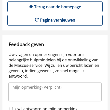
Terug naar de homepage
Pagina vernieuwen
Feedback geven
Uw vragen en opmerkingen zijn voor ons
belangrijke hulpmiddelen bij de ontwikkeling van
de Mascus-service. Wij zullen uw bericht lezen en
geven u, indien gewenst, zo snel mogelijk
antwoord.
Ik wil antwoord op mijn opmerking