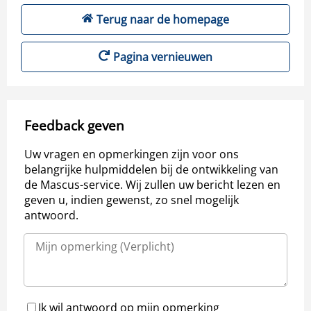
Terug naar de homepage
Pagina vernieuwen
Feedback geven
Uw vragen en opmerkingen zijn voor ons
belangrijke hulpmiddelen bij de ontwikkeling van
de Mascus-service. Wij zullen uw bericht lezen en
geven u, indien gewenst, zo snel mogelijk
antwoord.
Ik wil antwoord op mijn opmerking