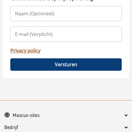
Privacy policy
Versturen
Mascus-sites
Bedrijf