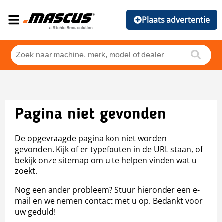
Plaats advertentie
Pagina niet gevonden
De opgevraagde pagina kon niet worden
gevonden. Kijk of er typefouten in de URL staan, of
bekijk onze sitemap om u te helpen vinden wat u
zoekt.
Nog een ander probleem? Stuur hieronder een e-
mail en we nemen contact met u op. Bedankt voor
uw geduld!