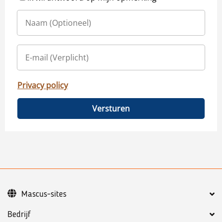
Privacy policy
Versturen
Mascus-sites
Bedrijf