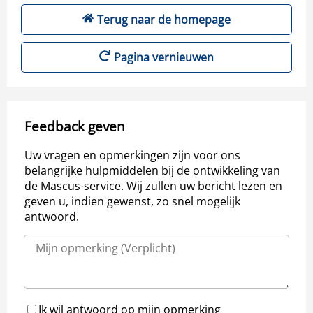
Terug naar de homepage
Pagina vernieuwen
Feedback geven
Uw vragen en opmerkingen zijn voor ons
belangrijke hulpmiddelen bij de ontwikkeling van
de Mascus-service. Wij zullen uw bericht lezen en
geven u, indien gewenst, zo snel mogelijk
antwoord.
Ik wil antwoord op mijn opmerking