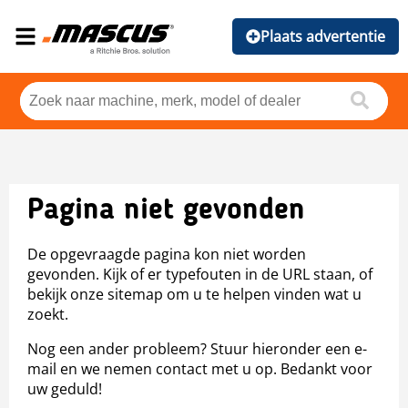
Plaats advertentie
Pagina niet gevonden
De opgevraagde pagina kon niet worden
gevonden. Kijk of er typefouten in de URL staan, of
bekijk onze sitemap om u te helpen vinden wat u
zoekt.
Nog een ander probleem? Stuur hieronder een e-
mail en we nemen contact met u op. Bedankt voor
uw geduld!