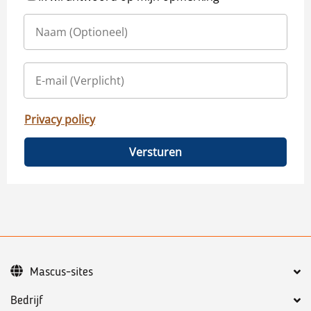
Privacy policy
Versturen
Mascus-sites
Bedrijf