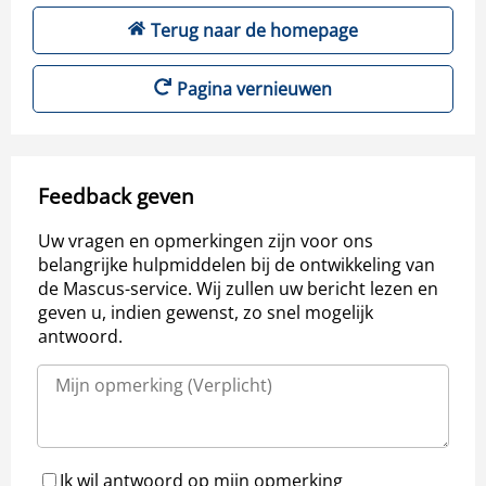
Terug naar de homepage
Pagina vernieuwen
Feedback geven
Uw vragen en opmerkingen zijn voor ons
belangrijke hulpmiddelen bij de ontwikkeling van
de Mascus-service. Wij zullen uw bericht lezen en
geven u, indien gewenst, zo snel mogelijk
antwoord.
Ik wil antwoord op mijn opmerking