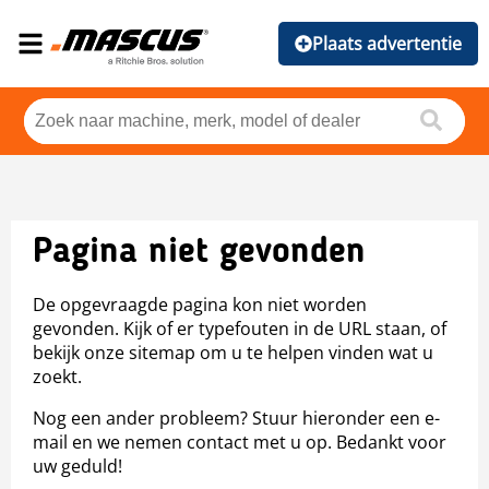
Plaats advertentie
Pagina niet gevonden
De opgevraagde pagina kon niet worden
gevonden. Kijk of er typefouten in de URL staan, of
bekijk onze sitemap om u te helpen vinden wat u
zoekt.
Nog een ander probleem? Stuur hieronder een e-
mail en we nemen contact met u op. Bedankt voor
uw geduld!