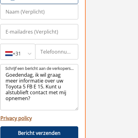
+31
Schrijf een bericht aan de verkopers (Verplicht)
Privacy policy
Bericht verzenden