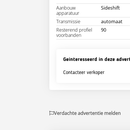
Aanbouw
Sideshift
apparatuur
Transmissie
automaat
Resterend profiel
90
voorbanden
Geinteresseerd in deze adver
Contacteer verkoper
Verdachte advertentie melden