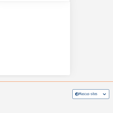
Mascus-sites