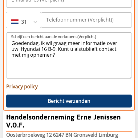
+31
Schrijf een bericht aan de verkopers (Verplicht)
Privacy policy
Bericht verzenden
Handelsonderneming Erne Jenissen
V.O.F.
Oosterbroekweg 12 6247 BN Gronsveld Limburg