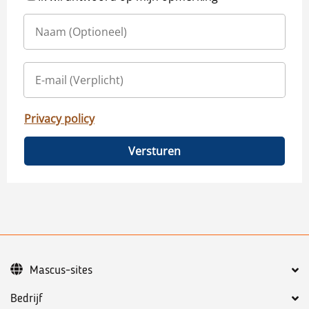
Privacy policy
Versturen
Mascus-sites
Bedrijf