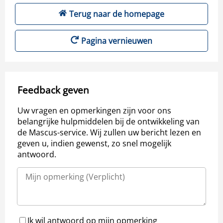
Terug naar de homepage
Pagina vernieuwen
Feedback geven
Uw vragen en opmerkingen zijn voor ons
belangrijke hulpmiddelen bij de ontwikkeling van
de Mascus-service. Wij zullen uw bericht lezen en
geven u, indien gewenst, zo snel mogelijk
antwoord.
Ik wil antwoord op mijn opmerking