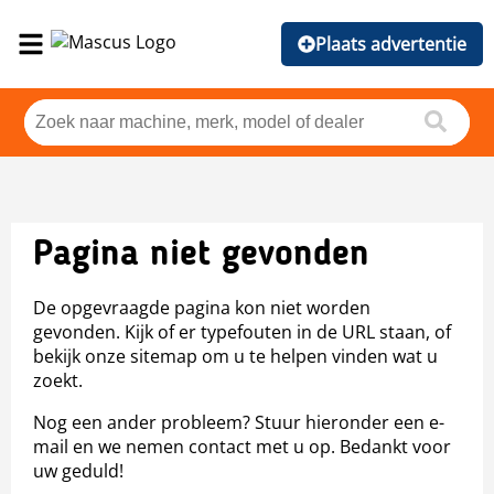
Plaats advertentie
Pagina niet gevonden
De opgevraagde pagina kon niet worden
gevonden. Kijk of er typefouten in de URL staan, of
bekijk onze sitemap om u te helpen vinden wat u
zoekt.
Nog een ander probleem? Stuur hieronder een e-
mail en we nemen contact met u op. Bedankt voor
uw geduld!