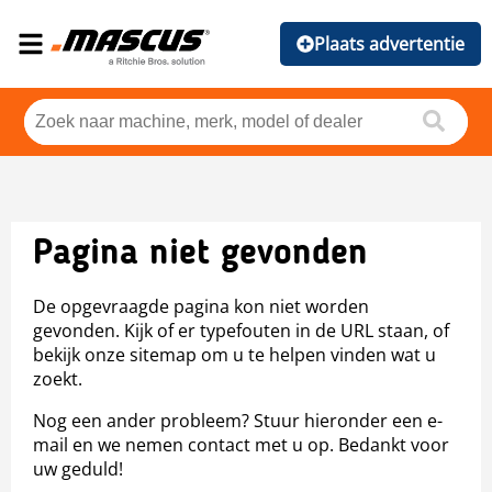
Plaats advertentie
Pagina niet gevonden
De opgevraagde pagina kon niet worden
gevonden. Kijk of er typefouten in de URL staan, of
bekijk onze sitemap om u te helpen vinden wat u
zoekt.
Nog een ander probleem? Stuur hieronder een e-
mail en we nemen contact met u op. Bedankt voor
uw geduld!