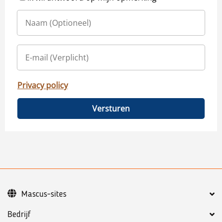
Privacy policy
Versturen
Mascus-sites
Bedrijf