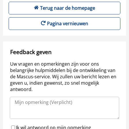
Terug naar de homepage
Pagina vernieuwen
Feedback geven
Uw vragen en opmerkingen zijn voor ons
belangrijke hulpmiddelen bij de ontwikkeling van
de Mascus-service. Wij zullen uw bericht lezen en
geven u, indien gewenst, zo snel mogelijk
antwoord.
Ik wil antwoord op mijn opmerking