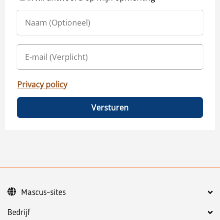
Privacy policy
Versturen
Mascus-sites
Bedrijf