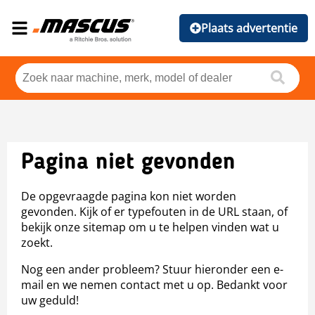
Plaats advertentie
Pagina niet gevonden
De opgevraagde pagina kon niet worden
gevonden. Kijk of er typefouten in de URL staan, of
bekijk onze sitemap om u te helpen vinden wat u
zoekt.
Nog een ander probleem? Stuur hieronder een e-
mail en we nemen contact met u op. Bedankt voor
uw geduld!