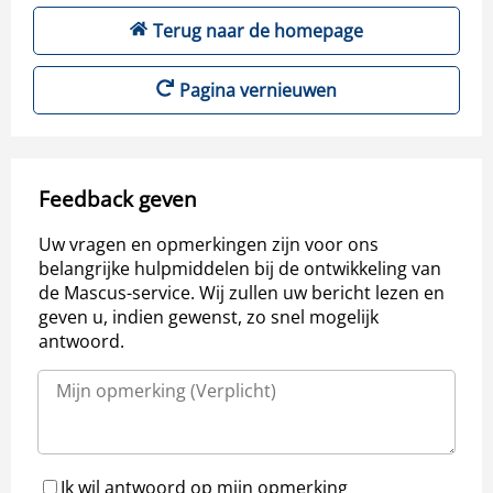
Terug naar de homepage
Pagina vernieuwen
Feedback geven
Uw vragen en opmerkingen zijn voor ons
belangrijke hulpmiddelen bij de ontwikkeling van
de Mascus-service. Wij zullen uw bericht lezen en
geven u, indien gewenst, zo snel mogelijk
antwoord.
Ik wil antwoord op mijn opmerking