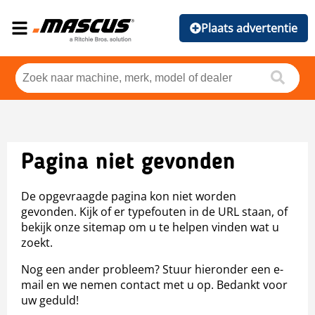
Plaats advertentie
Pagina niet gevonden
De opgevraagde pagina kon niet worden
gevonden. Kijk of er typefouten in de URL staan, of
bekijk onze sitemap om u te helpen vinden wat u
zoekt.
Nog een ander probleem? Stuur hieronder een e-
mail en we nemen contact met u op. Bedankt voor
uw geduld!