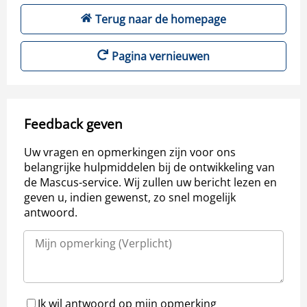
Terug naar de homepage
Pagina vernieuwen
Feedback geven
Uw vragen en opmerkingen zijn voor ons
belangrijke hulpmiddelen bij de ontwikkeling van
de Mascus-service. Wij zullen uw bericht lezen en
geven u, indien gewenst, zo snel mogelijk
antwoord.
Ik wil antwoord op mijn opmerking