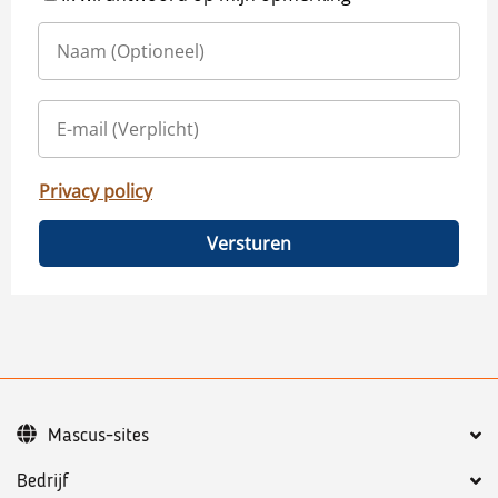
Privacy policy
Versturen
Mascus-sites
Bedrijf