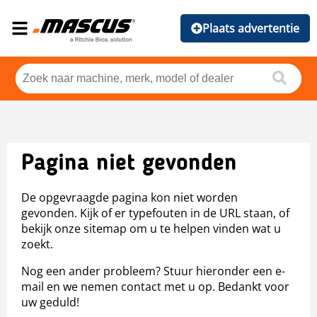
Plaats advertentie
Pagina niet gevonden
De opgevraagde pagina kon niet worden
gevonden. Kijk of er typefouten in de URL staan, of
bekijk onze sitemap om u te helpen vinden wat u
zoekt.
Nog een ander probleem? Stuur hieronder een e-
mail en we nemen contact met u op. Bedankt voor
uw geduld!