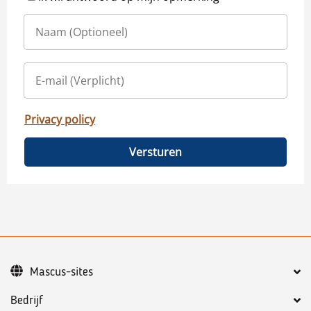
Privacy policy
Versturen
Mascus-sites
Bedrijf