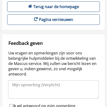
Terug naar de homepage
Pagina vernieuwen
Feedback geven
Uw vragen en opmerkingen zijn voor ons
belangrijke hulpmiddelen bij de ontwikkeling van
de Mascus-service. Wij zullen uw bericht lezen en
geven u, indien gewenst, zo snel mogelijk
antwoord.
Ik wil antwoord op mijn opmerking