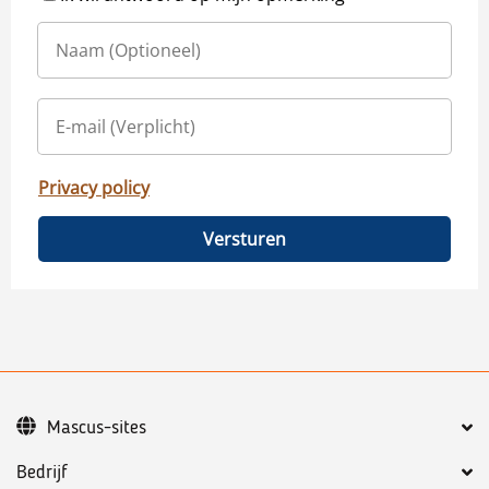
Privacy policy
Versturen
Mascus-sites
Bedrijf