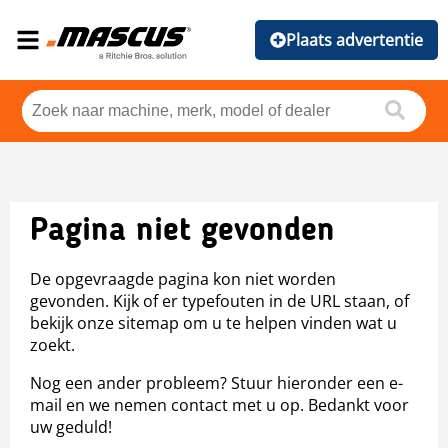
Plaats advertentie
Pagina niet gevonden
De opgevraagde pagina kon niet worden
gevonden. Kijk of er typefouten in de URL staan, of
bekijk onze sitemap om u te helpen vinden wat u
zoekt.
Nog een ander probleem? Stuur hieronder een e-
mail en we nemen contact met u op. Bedankt voor
uw geduld!