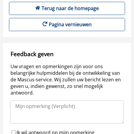
Terug naar de homepage
Pagina vernieuwen
Feedback geven
Uw vragen en opmerkingen zijn voor ons
belangrijke hulpmiddelen bij de ontwikkeling van
de Mascus-service. Wij zullen uw bericht lezen en
geven u, indien gewenst, zo snel mogelijk
antwoord.
Ik wil antwoord op mijn opmerking