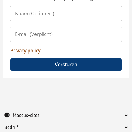
Privacy policy
Versturen
Mascus-sites
Bedrijf