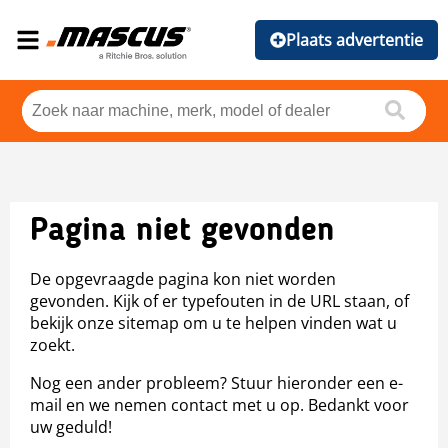
Plaats advertentie
Pagina niet gevonden
De opgevraagde pagina kon niet worden
gevonden. Kijk of er typefouten in de URL staan, of
bekijk onze sitemap om u te helpen vinden wat u
zoekt.
Nog een ander probleem? Stuur hieronder een e-
mail en we nemen contact met u op. Bedankt voor
uw geduld!