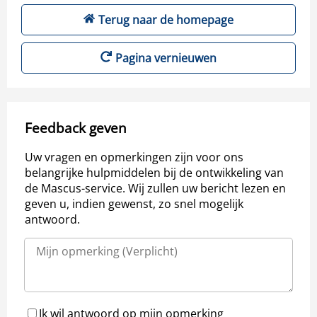
Terug naar de homepage
Pagina vernieuwen
Feedback geven
Uw vragen en opmerkingen zijn voor ons
belangrijke hulpmiddelen bij de ontwikkeling van
de Mascus-service. Wij zullen uw bericht lezen en
geven u, indien gewenst, zo snel mogelijk
antwoord.
Ik wil antwoord op mijn opmerking