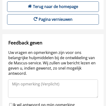
Terug naar de homepage
Pagina vernieuwen
Feedback geven
Uw vragen en opmerkingen zijn voor ons
belangrijke hulpmiddelen bij de ontwikkeling van
de Mascus-service. Wij zullen uw bericht lezen en
geven u, indien gewenst, zo snel mogelijk
antwoord.
Ik wil antwoord op mijn opmerking