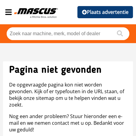
Plaats advertentie
Pagina niet gevonden
De opgevraagde pagina kon niet worden
gevonden. Kijk of er typefouten in de URL staan, of
bekijk onze sitemap om u te helpen vinden wat u
zoekt.
Nog een ander probleem? Stuur hieronder een e-
mail en we nemen contact met u op. Bedankt voor
uw geduld!