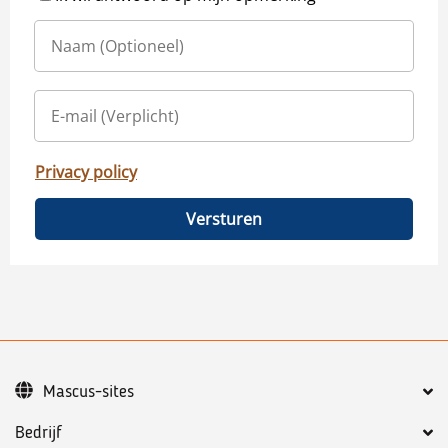
Privacy policy
Versturen
Mascus-sites
Bedrijf