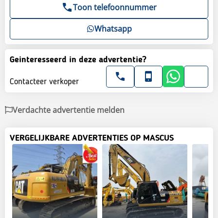
Toon telefoonnummer
Whatsapp
Geinteresseerd in deze advertentie?
Contacteer verkoper
Verdachte advertentie melden
VERGELIJKBARE ADVERTENTIES OP MASCUS