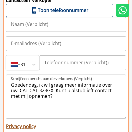
Contacteer verkoper
Toon telefoonnummer
+31
Schrijf een bericht aan de verkopers (Verplicht)
Privacy policy