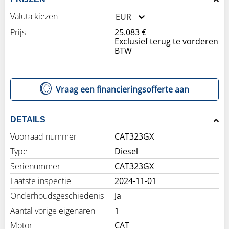
Valuta kiezen
EUR
Prijs
25.083 €
Exclusief terug te vorderen
BTW
Vraag een financieringsofferte aan
DETAILS
Voorraad nummer
CAT323GX
Type
Diesel
Serienummer
CAT323GX
Laatste inspectie
2024-11-01
Onderhoudsgeschiedenis
Ja
Aantal vorige eigenaren
1
Motor
CAT