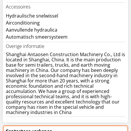
Accessoires
Hydraulische snelwissel
Airconditioning
Aanvullende hydraulica
Automatisch smeersysteem
Overige informatie
Shanghai Antaosen Construction Machinery Co., Ltd is
located in Shanghai, China. It is the main production
base for semi trailers, trucks, and earth moving
machinery in China. Our company has been deeply
involved in the second-hand machinery industry in
Shanghai for more than 20 years, with a strong
economic foundation and rich technical
accumulation. We have a group of experienced
professional technical teams, and it is with high-
quality resources and excellent technology that our
company has risen in the special vehicle and
machinery industries in China