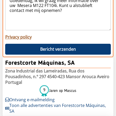
Privacy policy
Bericht verzenden
Forestcorte Máquinas, SA
Zona Industrial das Lameiradas, Rua dos
Pousadinhos, n.º 297 4540-423 Mansor Arouca Aveiro
Portugal
9
Jaren op Mascus
Ontvang e-mailmelding
Toon alle advertenties van Forestcorte Máquinas,
SA