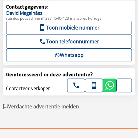
Contactgegevens:
David
Magalhães
rua dos pousadinho nº 297 4540-423 mansores Portugal
Toon mobiele nummer
Toon telefoonnummer
Whatsapp
Geinteresseerd in deze advertentie?
Contacteer verkoper
Verdachte advertentie melden