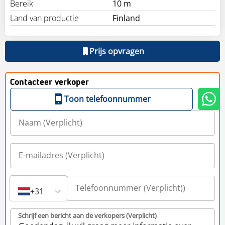
Bereik
10 m
Land van productie
Finland
Prijs opvragen
Contacteer verkoper
Toon telefoonnummer
+31
Schrijf een bericht aan de verkopers (Verplicht)