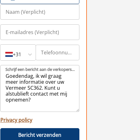
+31
Schrijf een bericht aan de verkopers (Verplicht)
Privacy policy
Bericht verzenden