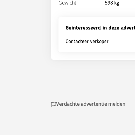
Gewicht
598 kg
Geinteresseerd in deze adver
Contacteer verkoper
Verdachte advertentie melden