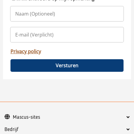
Privacy policy
Versturen
Mascus-sites
Bedrijf