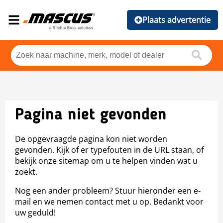
Plaats advertentie
Pagina niet gevonden
De opgevraagde pagina kon niet worden
gevonden. Kijk of er typefouten in de URL staan, of
bekijk onze sitemap om u te helpen vinden wat u
zoekt.
Nog een ander probleem? Stuur hieronder een e-
mail en we nemen contact met u op. Bedankt voor
uw geduld!