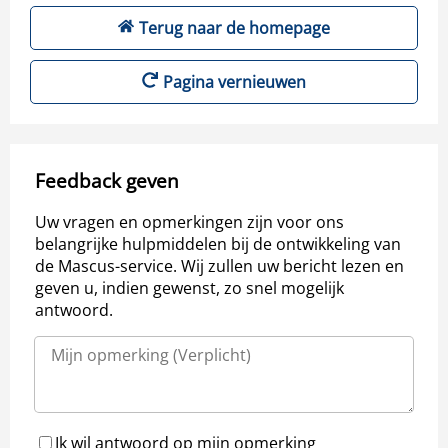
Terug naar de homepage
Pagina vernieuwen
Feedback geven
Uw vragen en opmerkingen zijn voor ons
belangrijke hulpmiddelen bij de ontwikkeling van
de Mascus-service. Wij zullen uw bericht lezen en
geven u, indien gewenst, zo snel mogelijk
antwoord.
Ik wil antwoord op mijn opmerking